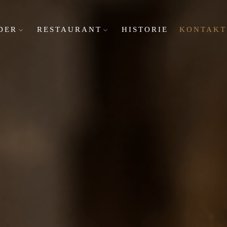
DER
RESTAURANT
HISTORIE
KONTAKT