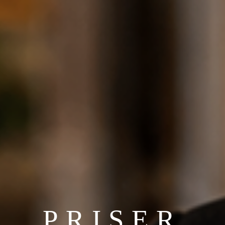
PRISER