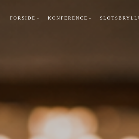
FORSIDE
KONFERENCE
SLOTSBRYLL