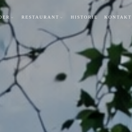
DER
RESTAURANT
HISTORIE
KONTAKT