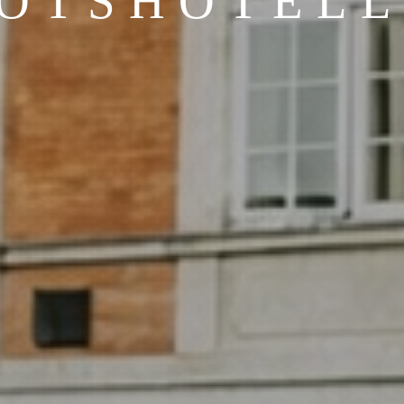
OTSHOTEL